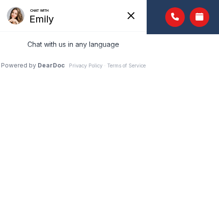
BLEPHEX