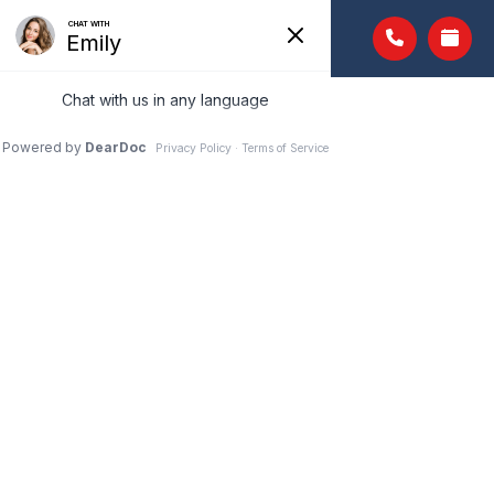
TONOMETER